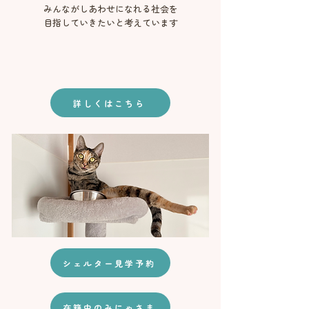
みんながしあわせになれる社会を
目指していきたいと考えています
詳しくはこちら
シェルター見学予約
在籍中のみにゃさま