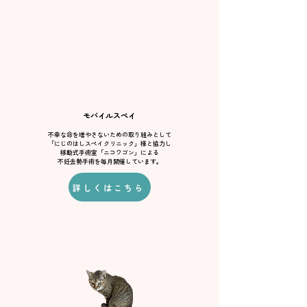
​モバイルスペイ
不幸な命を増やさないための取り組みとして
「にじのはしスペイクリニック」様と協力し
移動式手術室「ニコワゴン」による
不妊去勢手術を毎月開催しています。
詳しくはこちら