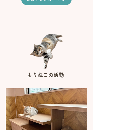
​もりねこの活動