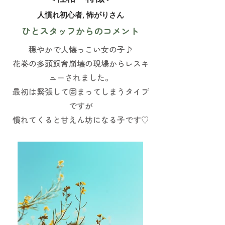
人慣れ初心者, 怖がりさん
ひとスタッフからのコメント
穏やかで人懐っこい女の子♪
花巻の多頭飼育崩壊の現場からレスキ
ューされました。
最初は緊張して固まってしまうタイプ
ですが
慣れてくると甘えん坊になる子です♡