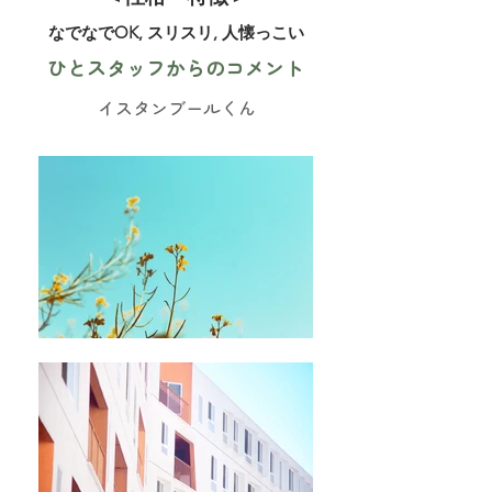
なでなでOK, スリスリ, 人懐っこい
ひとスタッフからのコメント
イスタンブールくん