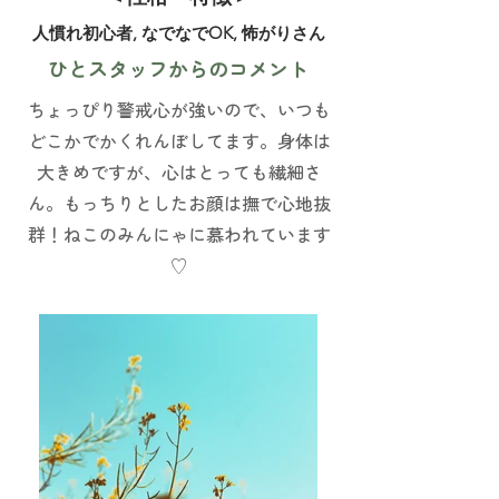
人慣れ初心者, なでなでOK, 怖がりさん
ひとスタッフからのコメント
ちょっぴり警戒心が強いので、いつも
どこかでかくれんぼしてます。身体は
大きめですが、心はとっても繊細さ
ん。もっちりとしたお顔は撫で心地抜
群！ねこのみんにゃに慕われています
♡