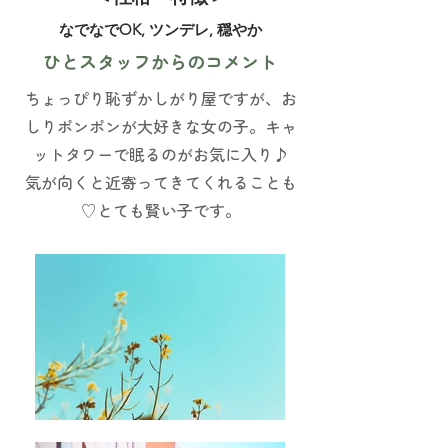
なでなでOK, ツンデレ, 穏やか
ひとスタッフからのコメント
ちょっぴり恥ずかしがり屋ですが、お
しりポンポンが大好きな女の子。キャ
ットタワーで眠るのがお気に入り♪
気が向くと近寄ってきてくれることも
♡とても賢い子です。