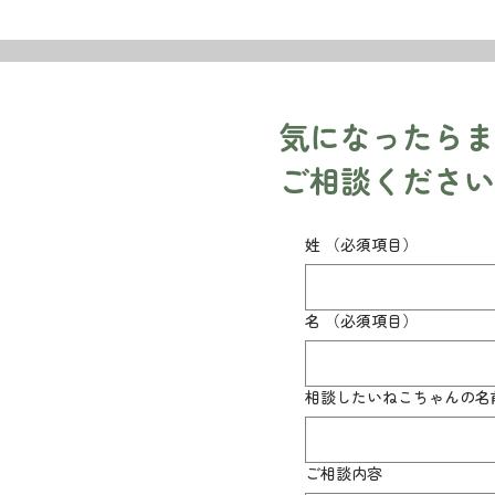
​気になったら
ご相談ください
姓
（必須項目）
名
（必須項目）
相談したいねこちゃんの名
ご相談内容