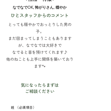
なでなでOK, 怖がりさん, 穏やか
ひとスタッフからのコメント
とっても穏やかでおっとりした男の
子。
まだ固まってしまうこともあります
が、なでなでは大好きで
なでると首を預けてくれます♪
他のねことも上手に関係を築いており
ます🐾
​気になったらまずは
ご相談ください
姓
（必須項目）