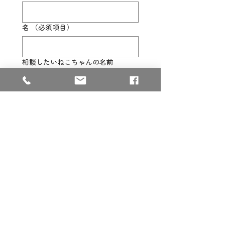
名
（必須項目）
相談したいねこちゃんの名前
（必須項目）
ご相談内容
メールアドレス
（必須項目）
電話番号
（必須項目）
その他・お問い合わせ