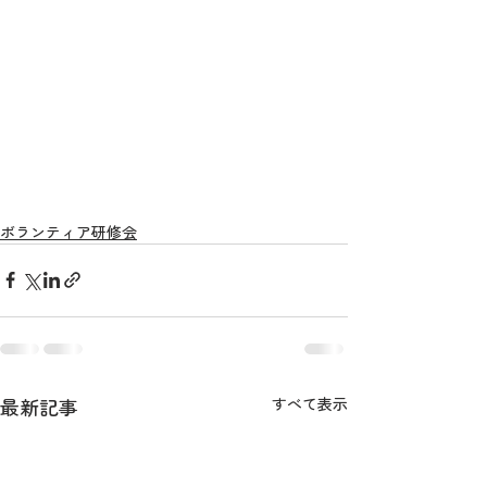
ボランティア研修会
最新記事
すべて表示