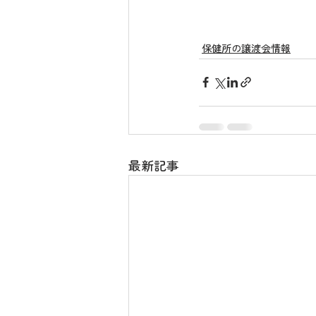
保健所の譲渡会情報
最新記事