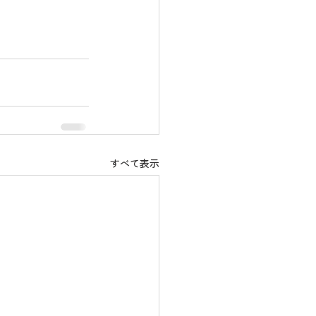
すべて表示