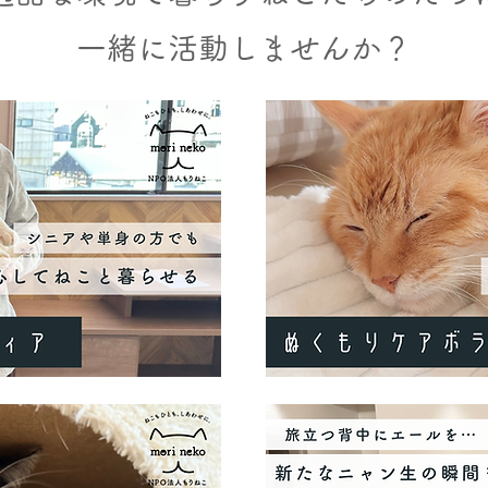
​一緒に活動しませんか？