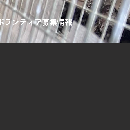
ボランティア​募集情報