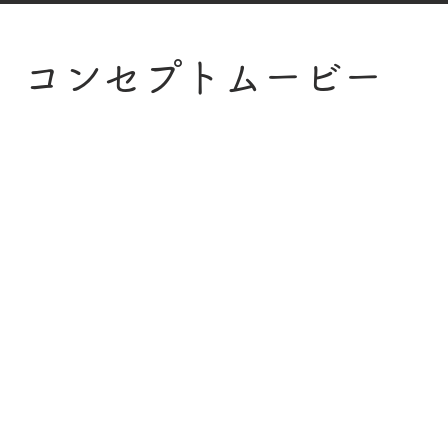
​コンセプトムービー